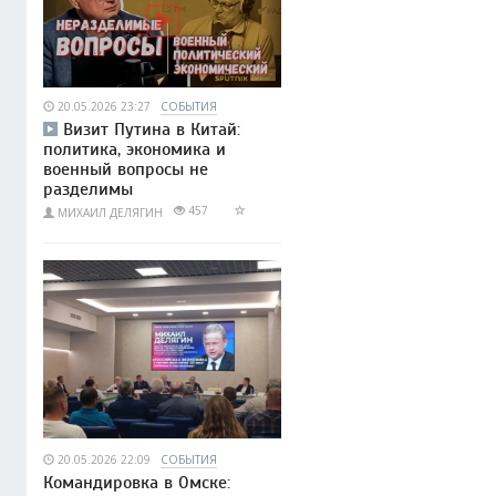
20.05.2026 23:27
СОБЫТИЯ
Визит Путина в Китай:
политика, экономика и
военный вопросы не
разделимы
457
МИХАИЛ ДЕЛЯГИН
20.05.2026 22:09
СОБЫТИЯ
Командировка в Омске: