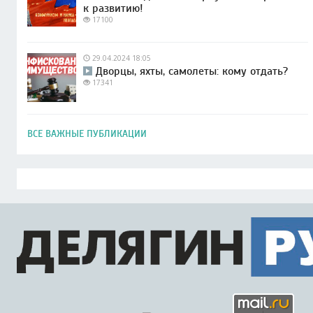
к развитию!
17100
29.04.2024 18:05
Дворцы, яхты, самолеты: кому отдать?
17341
ВСЕ ВАЖНЫЕ ПУБЛИКАЦИИ