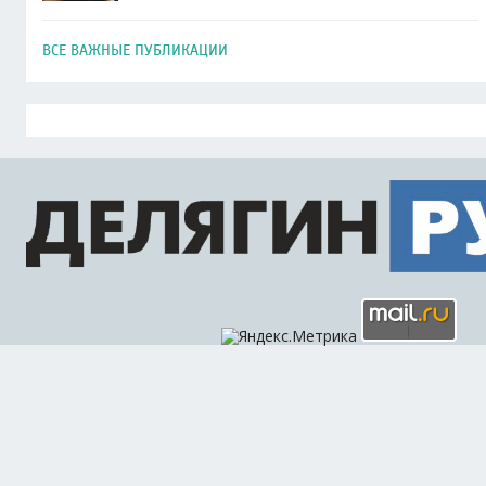
ВСЕ ВАЖНЫЕ ПУБЛИКАЦИИ