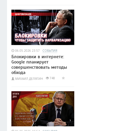
06.05.2026 23:57
СОБЫТИЯ
Блокировки в интернете:
Google планирует
совершенствовать методы
обхода
748
МИХАИЛ ДЕЛЯГИН