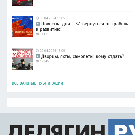
30.04.2024 11:05
Повестка дня – 37: вернуться от грабежа
к развитию!
17111
29.04.2024 18:05
Дворцы, яхты, самолеты: кому отдать?
17346
ВСЕ ВАЖНЫЕ ПУБЛИКАЦИИ