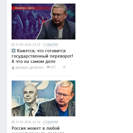
31.05.2026 23:33
СОБЫТИЯ
Кажется, что готовится
государственный переворот!
А что на самом деле
657
МИХАИЛ ДЕЛЯГИН
31.05.2026 22:10
СОБЫТИЯ
Россия может в любой