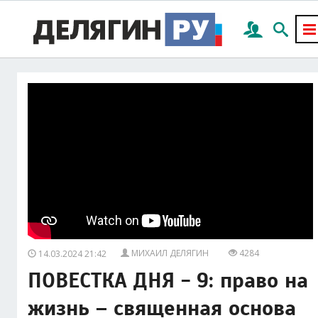
МИХАИЛ ДЕЛЯГИН
4284
14.03.2024 21:42
ПОВЕСТКА ДНЯ - 9: право на
жизнь – священная основа