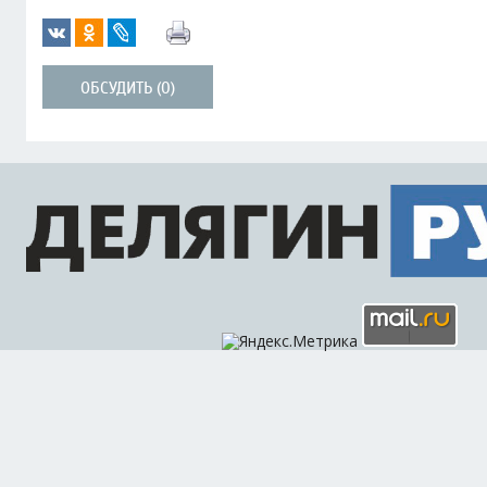
ОБСУДИТЬ (0)