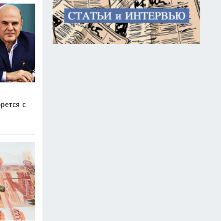
рется с