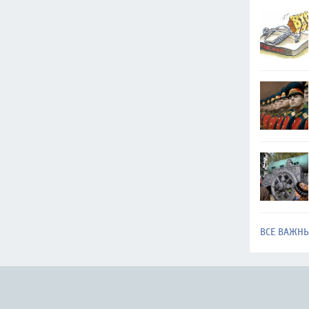
ВСЕ ВАЖН