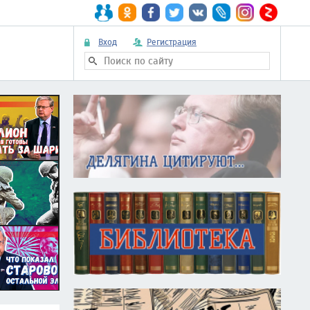
Вход
Регистрация