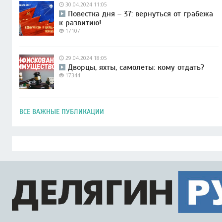
30.04.2024 11:05
Повестка дня – 37: вернуться от грабежа
к развитию!
17107
29.04.2024 18:05
Дворцы, яхты, самолеты: кому отдать?
17344
ВСЕ ВАЖНЫЕ ПУБЛИКАЦИИ