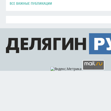
ВСЕ ВАЖНЫЕ ПУБЛИКАЦИИ