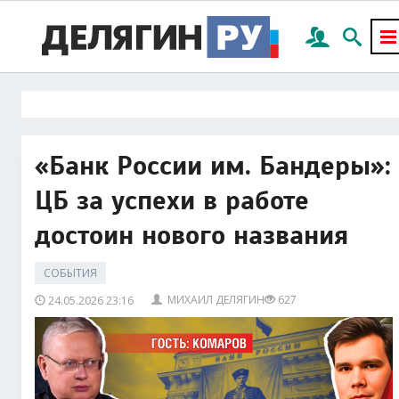
«Банк России им. Бандеры»:
ЦБ за успехи в работе
достоин нового названия
СОБЫТИЯ
МИХАИЛ ДЕЛЯГИН
627
24.05.2026 23:16