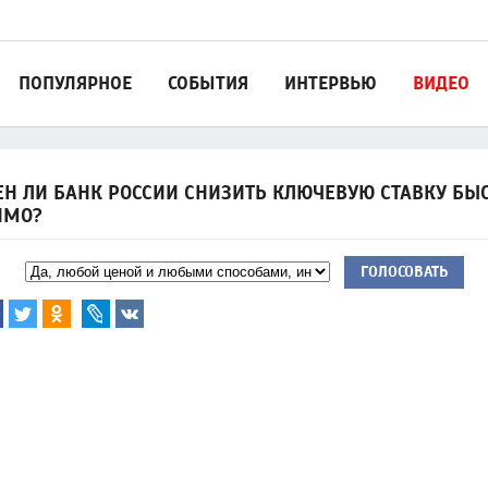
ПОПУЛЯРНОЕ
СОБЫТИЯ
ИНТЕРВЬЮ
ВИДЕО
Н ЛИ БАНК РОССИИ СНИЗИТЬ КЛЮЧЕВУЮ СТАВКУ БЫС
ИМО?
ГОЛОСОВАТЬ