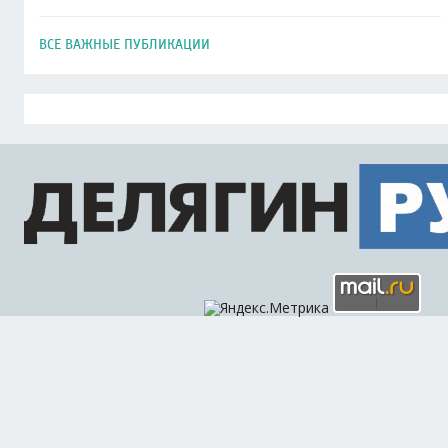
ВСЕ ВАЖНЫЕ ПУБЛИКАЦИИ