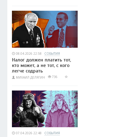
08.04.2026 22:58
СОБЫТИЯ
Налог должен платить тот,
кто может, а не тот, с кого
легче содрать
736
МИХАИЛ ДЕЛЯГИН
07.04.2026 22:48
СОБЫТИЯ