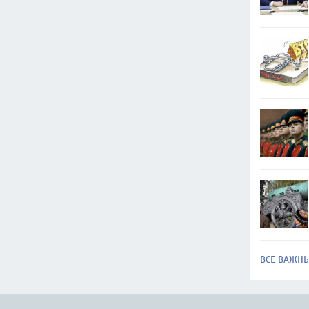
ВСЕ ВАЖН