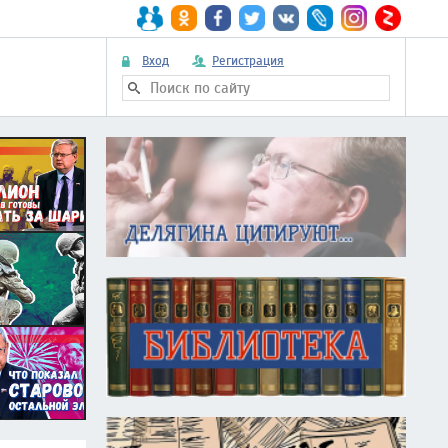
Вход
Регистрация