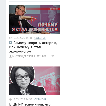
16.05.2025 15:41
СОБЫТИЯ
Самому творить историю,
или Почему я стал
экономистом
1160
МИХАИЛ ДЕЛЯГИН
15.05.2025 14:55
СОБЫТИЯ
В ЦБ РФ вспомнили, что