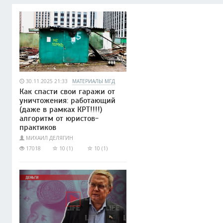
30.11.2025 21:33
МАТЕРИАЛЫ МГД
Как спасти свои гаражи от
уничтожения: работающий
(даже в рамках КРТ!!!!)
алгоритм от юристов-
практиков
МИХАИЛ ДЕЛЯГИН
17018
10 (1)
10 (1)