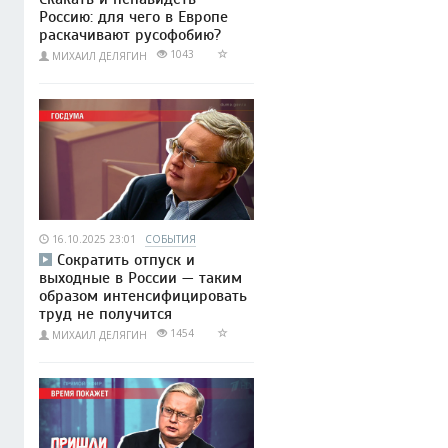
Россию: для чего в Европе
раскачивают русофобию?
1043
МИХАИЛ ДЕЛЯГИН
16.10.2025 23:01
СОБЫТИЯ
Сократить отпуск и
выходные в России — таким
образом интенсифицировать
труд не получится
1454
МИХАИЛ ДЕЛЯГИН