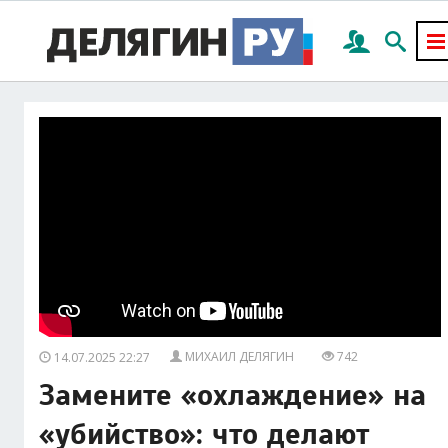
МИХАИЛ ДЕЛЯГИН
742
14.07.2025 22:27
Замените «охлаждение» на
«убийство»: что делают