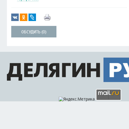
ОБСУДИТЬ (0)