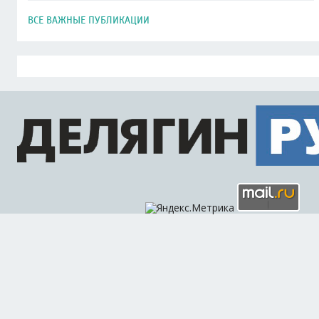
ВСЕ ВАЖНЫЕ ПУБЛИКАЦИИ