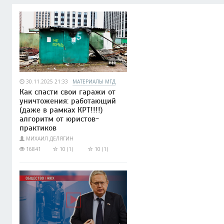
30.11.2025 21:33
МАТЕРИАЛЫ МГД
Как спасти свои гаражи от
уничтожения: работающий
(даже в рамках КРТ!!!!)
алгоритм от юристов-
практиков
МИХАИЛ ДЕЛЯГИН
16841
10 (1)
10 (1)