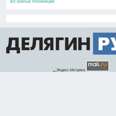
ВСЕ ВАЖНЫЕ ПУБЛИКАЦИИ