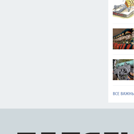
ВСЕ ВАЖН