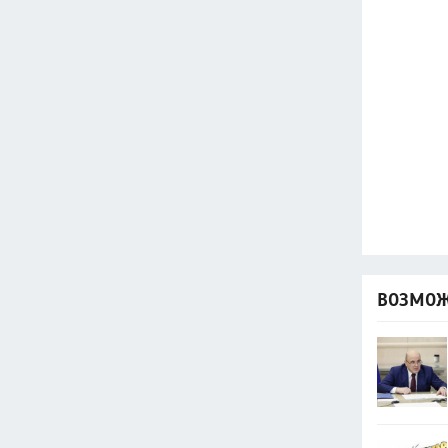
ВОЗМОЖ