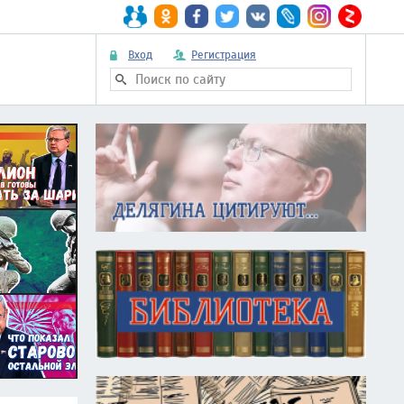
Вход
Регистрация