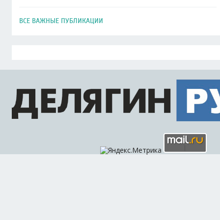
ВСЕ ВАЖНЫЕ ПУБЛИКАЦИИ