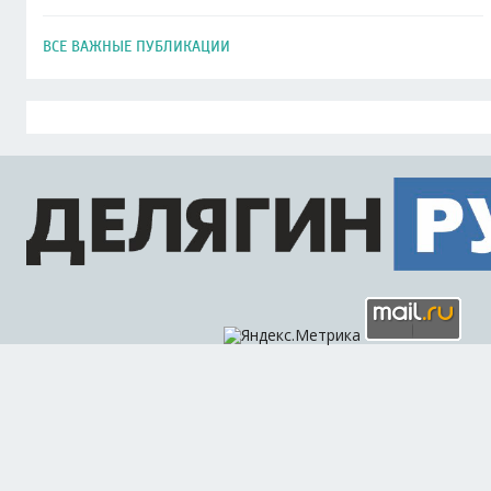
ВСЕ ВАЖНЫЕ ПУБЛИКАЦИИ