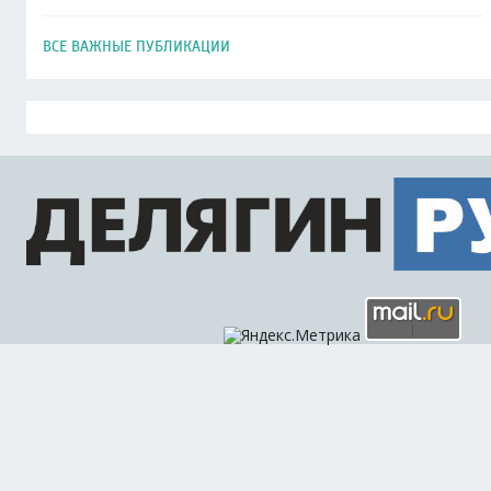
ВСЕ ВАЖНЫЕ ПУБЛИКАЦИИ