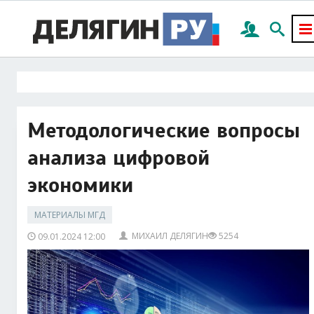
Методологические вопросы
анализа цифровой
экономики
МАТЕРИАЛЫ МГД
МИХАИЛ ДЕЛЯГИН
5254
09.01.2024 12:00