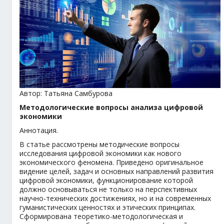
Автор: Татьяна Самбурова
Методологические вопросы анализа цифровой
экономики
Аннотация.
В статье рассмотрены методические вопросы
исследования цифровой экономики как нового
экономического феномена. Приведено оригинальное
видение целей, задач и основных направлений развития
цифровой экономики, функционирование которой
должно основываться не только на перспективных
научно-технических достижениях, но и на современных
гуманистических ценностях и этических принципах.
Сформирована теоретико-методологическая и