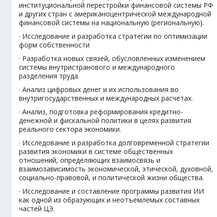
институциональной перестройки финансовой системы РФ
и других стран с американоцентрической международной
финансовой системы на национальную (региональную).
· Исследование и разработка стратегии по оптимизации
форм собственности
· Разработка новых связей, обусловленных изменением
системы внутристранового и международного
разделения труда.
· Анализ цифровых денег и их использования во
внутригосударственных и международных расчетах.
· Анализ, подготовка реформирования кредитно-
денежной и фискальной политики в целях развития
реального сектора экономики.
· Исследование и разработка долговременной стратегии
развития экономики в системе общественных
отношений, определяющих взаимосвязь и
взаимозависимость экономической, этической, духовной,
социально-правовой, и политической жизни общества.
· Исследование и составление программы развития ИИ
как одной из образующих и неотъемлемых составных
частей ЦЭ.