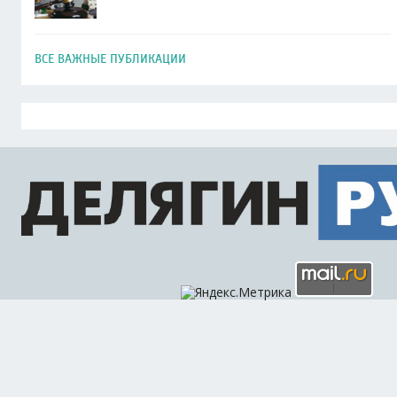
ВСЕ ВАЖНЫЕ ПУБЛИКАЦИИ