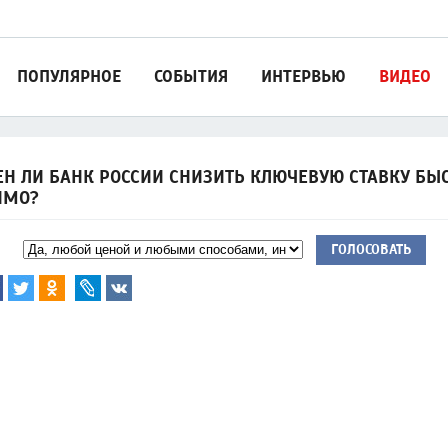
ПОПУЛЯРНОЕ
СОБЫТИЯ
ИНТЕРВЬЮ
ВИДЕО
Н ЛИ БАНК РОССИИ СНИЗИТЬ КЛЮЧЕВУЮ СТАВКУ БЫС
ИМО?
ГОЛОСОВАТЬ