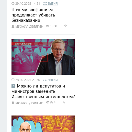
29.10.2025 14:21
СОБЫТИЯ
Почему зоофашизм
продолжает убивать
безнаказанно
1088
МИХАИЛ ДЕЛЯГИН
28.10.2025 21:36
СОБЫТИЯ
Можно ли депутатов и
министров заменить
Искусственным интеллектом?
894
МИХАИЛ ДЕЛЯГИН