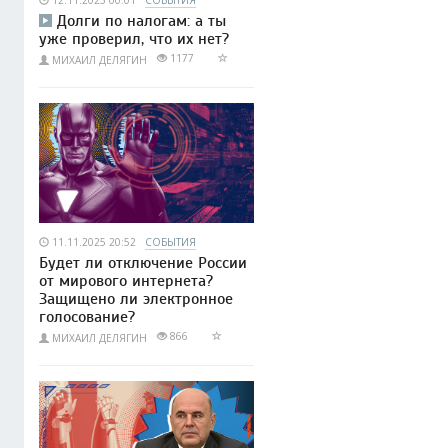
Долги по налогам: а ты
уже проверил, что их нет?
1177
МИХАИЛ ДЕЛЯГИН
11.11.2025 20:52
СОБЫТИЯ
Будет ли отключение России
от мирового интернета?
Защищено ли электронное
голосование?
866
МИХАИЛ ДЕЛЯГИН