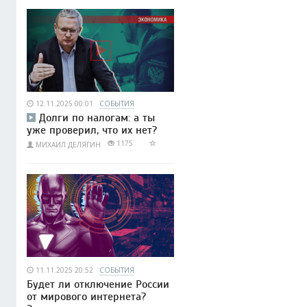
12.11.2025 00:01
СОБЫТИЯ
Долги по налогам: а ты
уже проверил, что их нет?
1175
МИХАИЛ ДЕЛЯГИН
11.11.2025 20:52
СОБЫТИЯ
Будет ли отключение России
от мирового интернета?