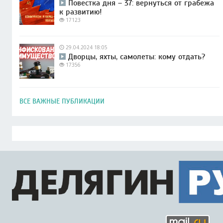
Повестка дня – 37: вернуться от грабежа
к развитию!
17123
29.04.2024 18:05
Дворцы, яхты, самолеты: кому отдать?
17356
ВСЕ ВАЖНЫЕ ПУБЛИКАЦИИ