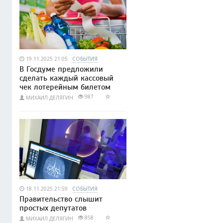
19.11.2025 21:05
СОБЫТИЯ
В Госдуме предложили
сделать каждый кассовый
чек лотерейным билетом
987
МИХАИЛ ДЕЛЯГИН
18.11.2025 21:59
СОБЫТИЯ
Правительство слышит
простых депутатов
858
МИХАИЛ ДЕЛЯГИН