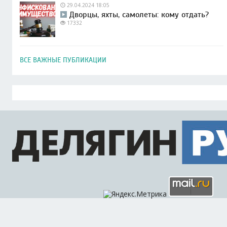
29.04.2024 18:05
Дворцы, яхты, самолеты: кому отдать?
17332
ВСЕ ВАЖНЫЕ ПУБЛИКАЦИИ