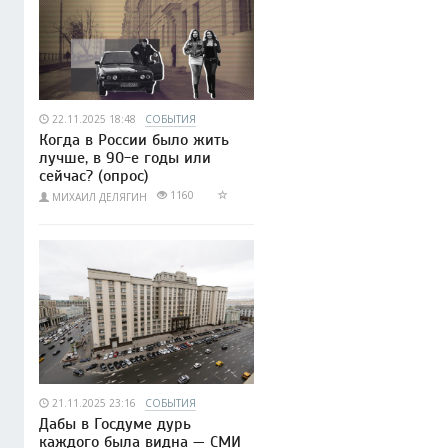
22.11.2025 18:48
СОБЫТИЯ
Когда в России было жить
лучше, в 90-е годы или
сейчас? (опрос)
1160
МИХАИЛ ДЕЛЯГИН
21.11.2025 23:16
СОБЫТИЯ
Дабы в Госдуме дурь
каждого была видна — СМИ