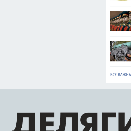
ВСЕ ВАЖН