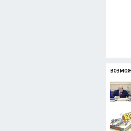
ВОЗМОЖ