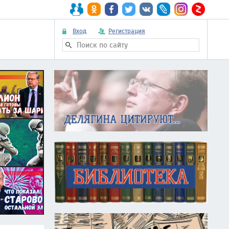
Вход
Регистрация