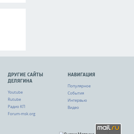
ДРУГИЕ САЙТЫ
НАВИГАЦИЯ
ДЕЛЯГИНА
Популярное
Youtube
События
Rutube
Интервью
Радио КП
Видео
Forum-msk.org