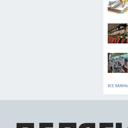
ВСЕ ВАЖН