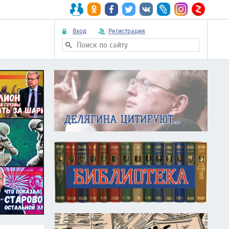
Вход
Регистрация