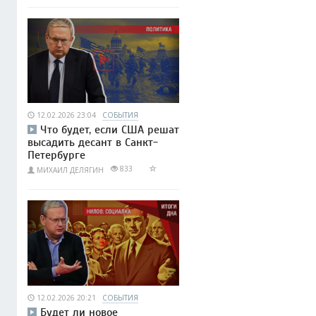
12.02.2026 23:04
СОБЫТИЯ
Что будет, если США решат
высадить десант в Санкт-
Петербурге
833
МИХАИЛ ДЕЛЯГИН
12.02.2026 20:21
СОБЫТИЯ
Будет ли новое