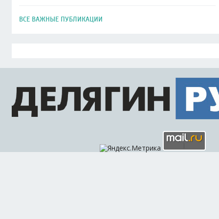
ВСЕ ВАЖНЫЕ ПУБЛИКАЦИИ