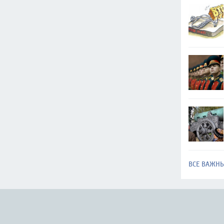
ВСЕ ВАЖН