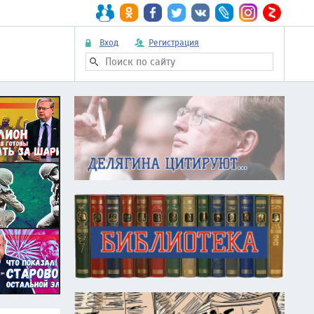
Вход
Регистрация