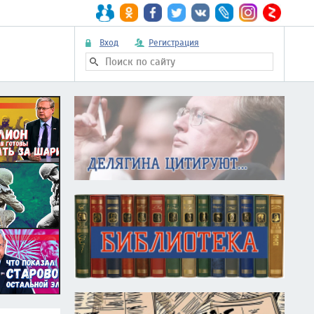
Вход
Регистрация