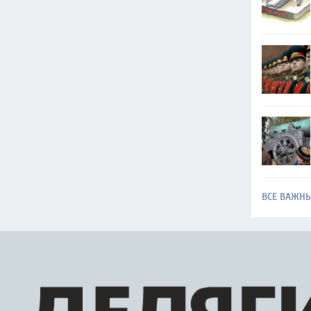
ВСЕ ВАЖН