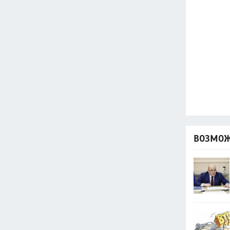
ВОЗМОЖ