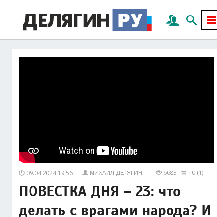
МИХАИЛ ДЕЛЯГИН
6683
10 (1)
09.04.2024 19:56
ПОВЕСТКА ДНЯ – 23: что
делать с врагами народа? И