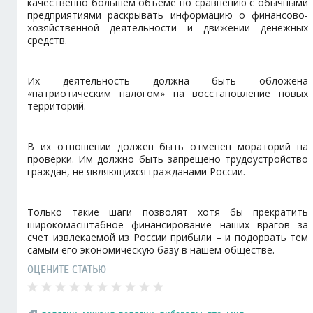
качественно большем объёме по сравнению с обычными
предприятиями раскрывать информацию о финансово-
хозяйственной деятельности и движении денежных
средств.
Их деятельность должна быть обложена
«патриотическим налогом» на восстановление новых
территорий.
В их отношении должен быть отменен мораторий на
проверки. Им должно быть запрещено трудоустройство
граждан, не являющихся гражданами России.
Только такие шаги позволят хотя бы прекратить
широкомасштабное финансирование наших врагов за
счет извлекаемой из России прибыли – и подорвать тем
самым его экономическую базу в нашем обществе.
ОЦЕНИТЕ СТАТЬЮ