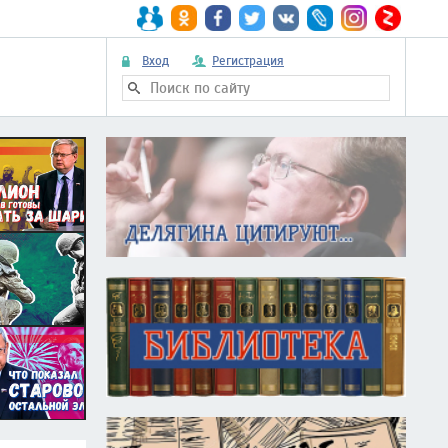
Вход
Регистрация