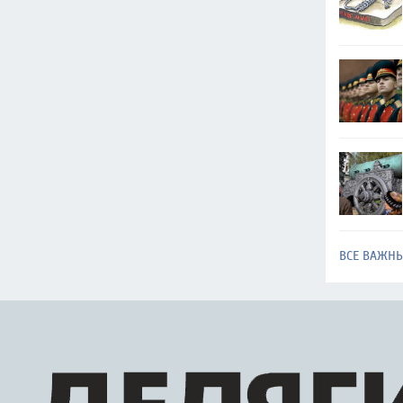
ВСЕ ВАЖН