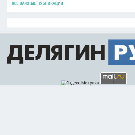
ВСЕ ВАЖНЫЕ ПУБЛИКАЦИИ