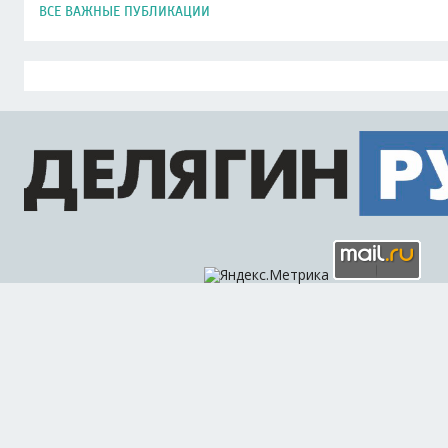
ВСЕ ВАЖНЫЕ ПУБЛИКАЦИИ