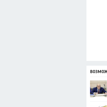
ВОЗМОЖ