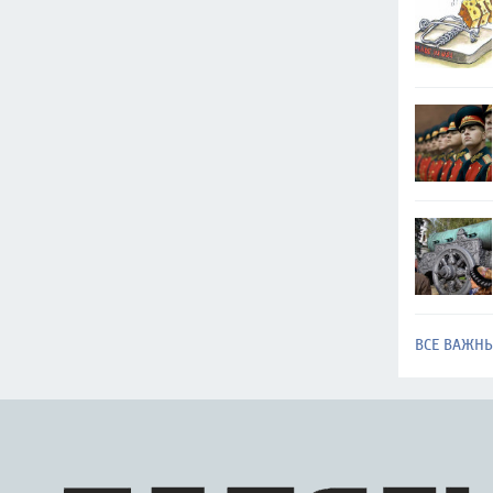
ВСЕ ВАЖН