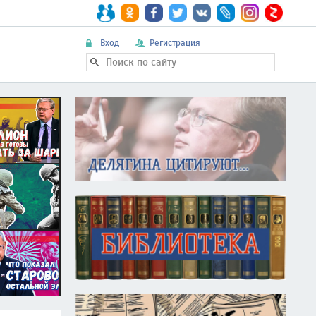
Вход
Регистрация