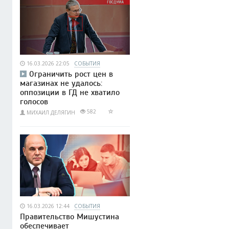
16.03.2026 22:05
СОБЫТИЯ
Ограничить рост цен в
магазинах не удалось:
оппозиции в ГД не хватило
голосов
582
МИХАИЛ ДЕЛЯГИН
16.03.2026 12:44
СОБЫТИЯ
Правительство Мишустина
обеспечивает