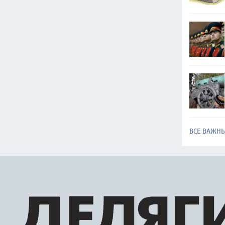
ВСЕ ВАЖН