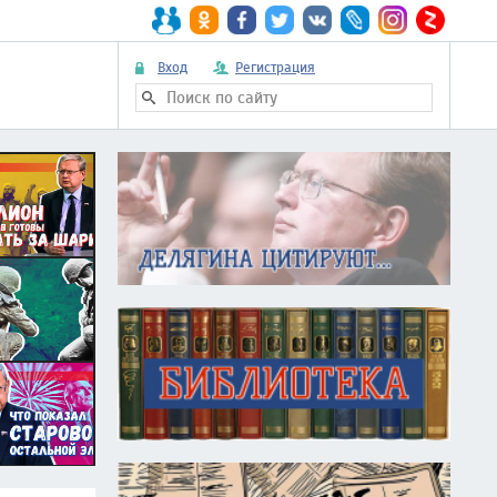
Вход
Регистрация