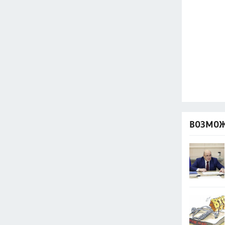
ВОЗМОЖ