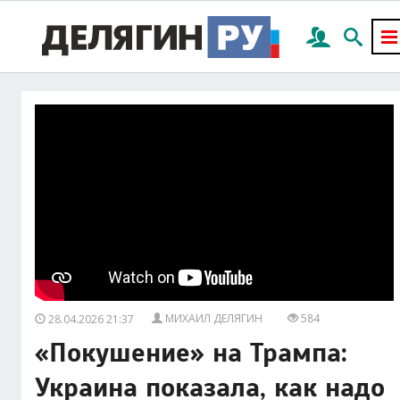
МИХАИЛ ДЕЛЯГИН
584
28.04.2026 21:37
«Покушение» на Трампа:
Украина показала, как надо