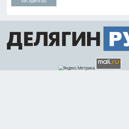
ОБСУДИТЬ (0)