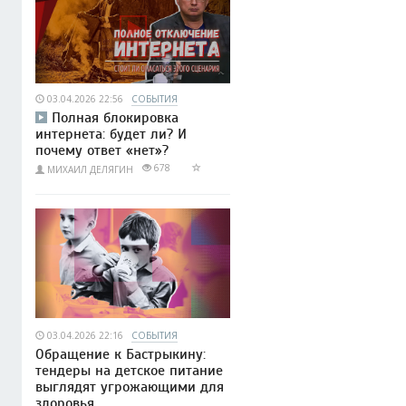
03.04.2026 22:56
СОБЫТИЯ
Полная блокировка
интернета: будет ли? И
почему ответ «нет»?
678
МИХАИЛ ДЕЛЯГИН
03.04.2026 22:16
СОБЫТИЯ
Обращение к Бастрыкину:
тендеры на детское питание
выглядят угрожающими для
здоровья