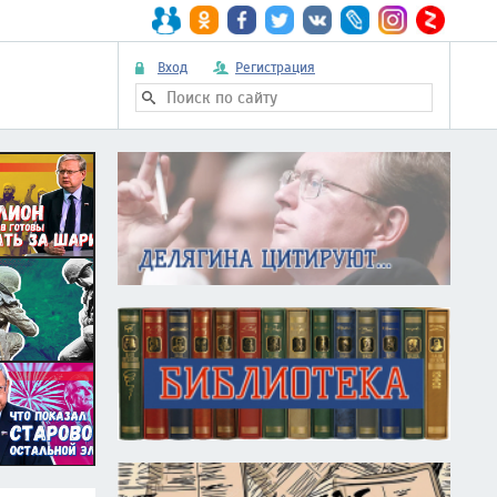
Вход
Регистрация