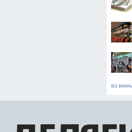
ВСЕ ВАЖН