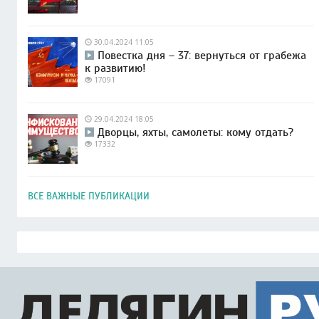
30.04.2024 11:05
Повестка дня – 37: вернуться от грабежа
к развитию!
17091
29.04.2024 18:05
Дворцы, яхты, самолеты: кому отдать?
17332
ВСЕ ВАЖНЫЕ ПУБЛИКАЦИИ