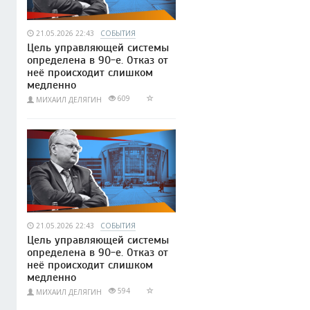
21.05.2026 22:43
СОБЫТИЯ
Цель управляющей системы
определена в 90-е. Отказ от
неё происходит слишком
медленно
609
МИХАИЛ ДЕЛЯГИН
21.05.2026 22:43
СОБЫТИЯ
Цель управляющей системы
определена в 90-е. Отказ от
неё происходит слишком
медленно
594
МИХАИЛ ДЕЛЯГИН